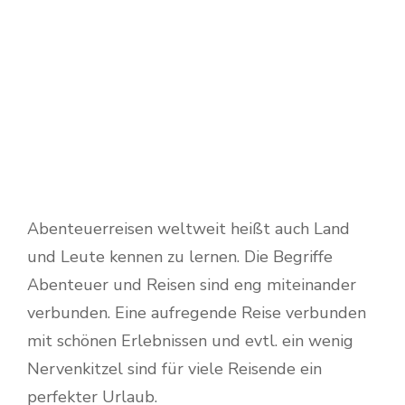
Abenteuerreisen weltweit heißt auch Land
und Leute kennen zu lernen. Die Begriffe
Abenteuer und Reisen sind eng miteinander
verbunden. Eine aufregende Reise verbunden
mit schönen Erlebnissen und evtl. ein wenig
Nervenkitzel sind für viele Reisende ein
perfekter Urlaub.